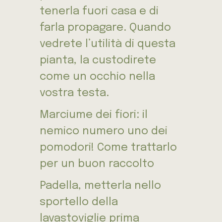
tenerla fuori casa e di
farla propagare. Quando
vedrete l’utilità di questa
pianta, la custodirete
come un occhio nella
vostra testa.
Marciume dei fiori: il
nemico numero uno dei
pomodori! Come trattarlo
per un buon raccolto
Padella, metterla nello
sportello della
lavastoviglie prima