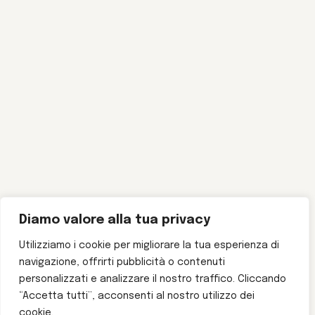
Diamo valore alla tua privacy
Utilizziamo i cookie per migliorare la tua esperienza di
navigazione, offrirti pubblicità o contenuti
personalizzati e analizzare il nostro traffico. Cliccando
“Accetta tutti”, acconsenti al nostro utilizzo dei
cookie.