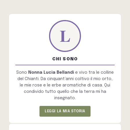
CHI SONO
Sono
Nonna Lucia Bellandi
e vivo tra le colline
del Chianti. Da cinquant’anni coltivo il mio orto,
le mie rose e le erbe aromatiche di casa. Qui
condivido tutto quello che la terra mi ha
insegnato.
LEGGI LA MIA STORIA