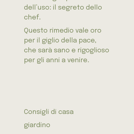
dell’uso: il segreto dello
chef.
Questo rimedio vale oro
per il giglio della pace,
che sarà sano e rigoglioso
per gli anni a venire.
Consigli di casa
giardino