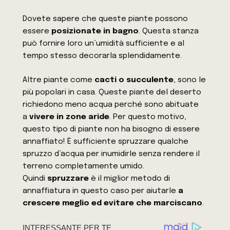
Dovete sapere che queste piante possono
essere
posizionate in bagno
. Questa stanza
può fornire loro un’umidità sufficiente e al
tempo stesso decorarla splendidamente.
Altre piante come
cacti o succulente
, sono le
più popolari in casa. Queste piante del deserto
richiedono meno acqua perché sono abituate
a
vivere in zone aride
. Per questo motivo,
questo tipo di piante non ha bisogno di essere
annaffiato! È sufficiente spruzzare qualche
spruzzo d’acqua per inumidirle senza rendere il
terreno completamente umido.
Quindi
spruzzare
è il miglior
metodo
di
annaffiatura in questo caso per aiutarle
a
crescere meglio ed evitare che marciscano
.