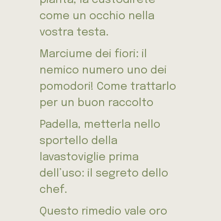
come un occhio nella
vostra testa.
Marciume dei fiori: il
nemico numero uno dei
pomodori! Come trattarlo
per un buon raccolto
Padella, metterla nello
sportello della
lavastoviglie prima
dell’uso: il segreto dello
chef.
Questo rimedio vale oro