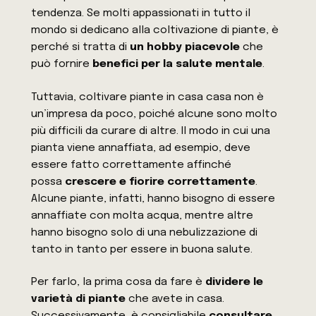
tendenza. Se molti appassionati in tutto il
mondo si dedicano alla coltivazione di piante, è
perché si tratta di
un hobby piacevole
che
può fornire
benefici per la salute mentale
.
Tuttavia, coltivare piante in casa
casa
non è
un’impresa da poco, poiché alcune sono molto
più difficili da curare di altre. Il modo in cui una
pianta viene annaffiata, ad esempio, deve
essere fatto correttamente affinché
possa
crescere e fiorire correttamente
.
Alcune piante, infatti, hanno bisogno di essere
annaffiate con molta acqua, mentre altre
hanno bisogno solo di una nebulizzazione di
tanto in tanto per essere in buona salute.
Per farlo, la prima cosa da fare è
dividere le
varietà di piante
che avete in casa.