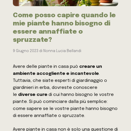
Come posso capire quando le
mie piante hanno bisogno di
essere annaffiate o
spruzzate?
9 Giugno 2023
di
Nonna Lucia Bellandi
Avere delle piante in casa può
creare un
ambiente accogliente e incantevole
.
Tuttavia, che siate esperti di giardinaggio o
giardinieri in erba, dovreste conoscere
le
diverse cure
di cui hanno bisogno le vostre
piante. Si può cominciare dalla più semplice:
come sapere se le vostre
piante
hanno bisogno
di essere annaffiate o spruzzate.
Avere piante in casa non è solo una questione di