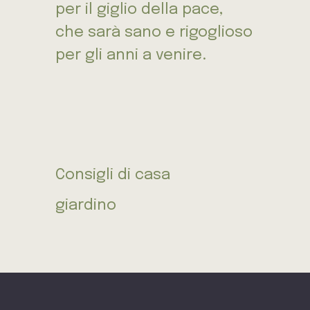
per il giglio della pace,
che sarà sano e rigoglioso
per gli anni a venire.
Consigli di casa
giardino