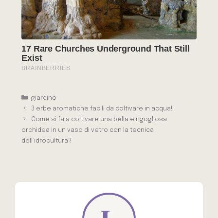
Categorie
giardino
3 erbe aromatiche facili da coltivare in acqua!
Come si fa a coltivare una bella e rigogliosa
orchidea in un vaso di vetro con la tecnica
dell’idrocultura?