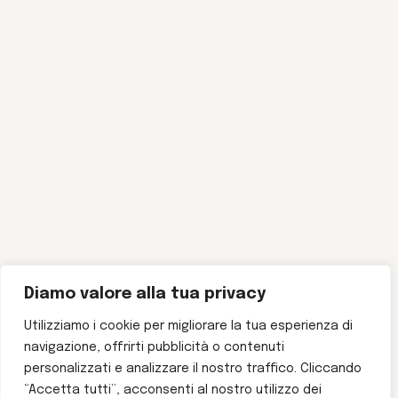
Diamo valore alla tua privacy
Utilizziamo i cookie per migliorare la tua esperienza di
navigazione, offrirti pubblicità o contenuti
personalizzati e analizzare il nostro traffico. Cliccando
“Accetta tutti”, acconsenti al nostro utilizzo dei