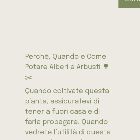
Perché, Quando e Come
Potare Alberi e Arbusti 🌳
✂️
Quando coltivate questa
pianta, assicuratevi di
tenerla fuori casa e di
farla propagare. Quando
vedrete l’utilità di questa