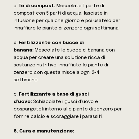
a.
Tè di compost:
Mescolate 1 parte di
compost con 5 parti di acqua, lasciate in
infusione per qualche giorno e poi usatelo per
innaffiare le piante di zenzero ogni settimana.
b.
Fertilizzante con bucce di
banana:
Mescolate le bucce di banana con
acqua per creare una soluzione ricca di
sostanze nutritive. Innaffiate le piante di
zenzero con questa miscela ogni 2-4
settimane.
c.
Fertilizzante a base di gusci
d’uovo:
Schiacciate i gusci d’uovo e
cospargeteli intorno alle piante di zenzero per
fornire calcio e scoraggiare i parassiti.
6. Cura e manutenzione: