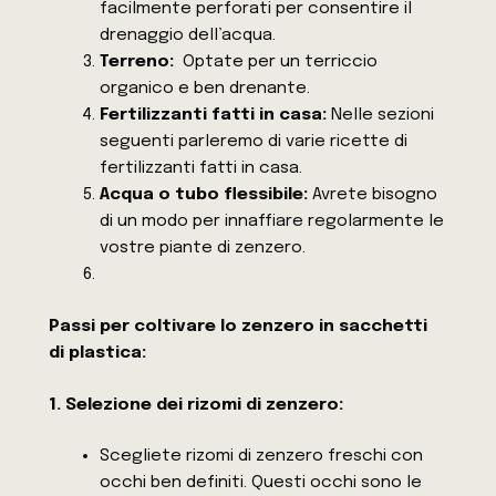
facilmente perforati per consentire il
drenaggio dell’acqua.
Terreno:
Optate per un terriccio
organico e ben drenante.
Fertilizzanti fatti in casa:
Nelle sezioni
seguenti parleremo di varie ricette di
fertilizzanti fatti in casa.
Acqua o tubo flessibile:
Avrete bisogno
di un modo per innaffiare regolarmente le
vostre piante di zenzero.
Passi per coltivare lo zenzero in sacchetti
di plastica:
1. Selezione dei rizomi di zenzero:
Scegliete rizomi di zenzero freschi con
occhi ben definiti. Questi occhi sono le