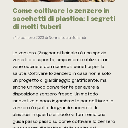
Come coltivare lo zenzero in
sacchetti di plastica: I segreti
di molti tuberi
24 Dicembre 2023
di
Nonna Lucia Bellandi
Lo zenzero (Zingiber officinale) è una spezia
versatile e saporita, ampiamente utilizzata in
varie cucine e con numerosi benefici per la
salute. Coltivare lo zenzero in casa non è solo
un progetto di giardinaggio gratificante, ma
anche un modo conveniente per avere a
disposizione zenzero fresco. Un metodo
innovativo e poco ingombrante per coltivare lo
zenzero è quello dei grandi sacchetti di
plastica. In questo articolo vi forniremo una
guida passo passo su come coltivare lo zenzero