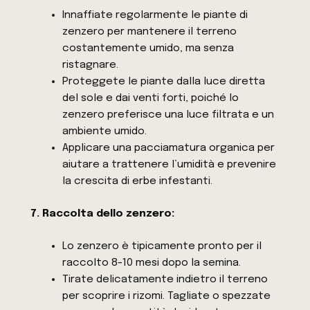
Innaffiate regolarmente le piante di
zenzero per mantenere il terreno
costantemente umido, ma senza
ristagnare.
Proteggete le piante dalla luce diretta
del sole e dai venti forti, poiché lo
zenzero preferisce una luce filtrata e un
ambiente umido.
Applicare una pacciamatura organica per
aiutare a trattenere l’umidità e prevenire
la crescita di erbe infestanti.
7. Raccolta dello zenzero:
Lo zenzero è tipicamente pronto per il
raccolto 8-10 mesi dopo la semina.
Tirate delicatamente indietro il terreno
per scoprire i rizomi. Tagliate o spezzate