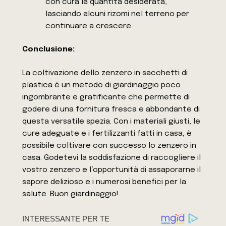
con cura la quantità desiderata,
lasciando alcuni rizomi nel terreno per
continuare a crescere.
Conclusione:
La coltivazione dello zenzero in sacchetti di
plastica è un metodo di giardinaggio poco
ingombrante e gratificante che permette di
godere di una fornitura fresca e abbondante di
questa versatile spezia. Con i materiali giusti, le
cure adeguate e i fertilizzanti fatti in casa, è
possibile coltivare con successo lo zenzero in
casa. Godetevi la soddisfazione di raccogliere il
vostro zenzero e l’opportunità di assaporarne il
sapore delizioso e i numerosi benefici per la
salute. Buon giardinaggio!