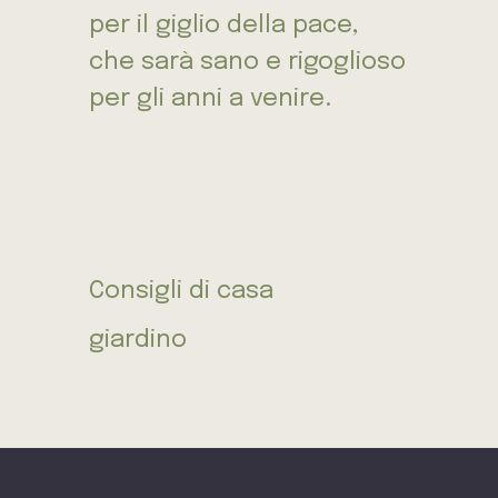
per il giglio della pace,
che sarà sano e rigoglioso
per gli anni a venire.
Consigli di casa
giardino