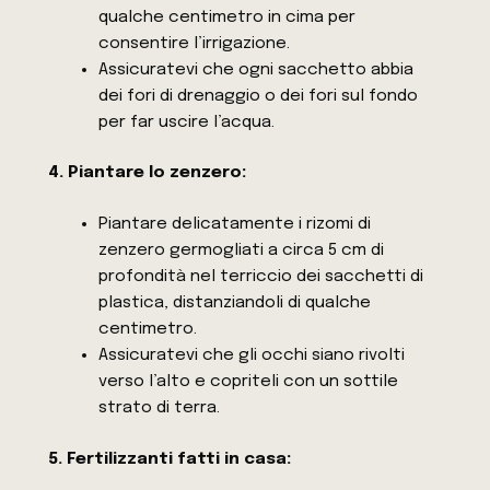
qualche centimetro in cima per
consentire l’irrigazione.
Assicuratevi che ogni sacchetto abbia
dei fori di drenaggio o dei fori sul fondo
per far uscire l’acqua.
4. Piantare lo zenzero:
Piantare delicatamente i rizomi di
zenzero germogliati a circa 5 cm di
profondità nel terriccio dei sacchetti di
plastica, distanziandoli di qualche
centimetro.
Assicuratevi che gli occhi siano rivolti
verso l’alto e copriteli con un sottile
strato di terra.
5. Fertilizzanti fatti in casa: