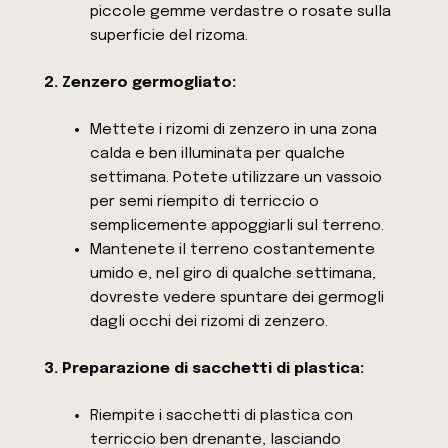
piccole gemme verdastre o rosate sulla
superficie del rizoma.
2. Zenzero germogliato:
Mettete i rizomi di zenzero in una zona
calda e ben illuminata per qualche
settimana. Potete utilizzare un vassoio
per semi riempito di terriccio o
semplicemente appoggiarli sul terreno.
Mantenete il terreno costantemente
umido e, nel giro di qualche settimana,
dovreste vedere spuntare dei germogli
dagli occhi dei rizomi di zenzero.
3. Preparazione di sacchetti di plastica:
Riempite i sacchetti di plastica con
terriccio ben drenante, lasciando