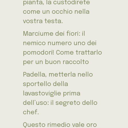
pianta, la custodirete
come un occhio nella
vostra testa.
Marciume dei fiori: il
nemico numero uno dei
pomodori! Come trattarlo
per un buon raccolto
Padella, metterla nello
sportello della
lavastoviglie prima
dell’uso: il segreto dello
chef.
Questo rimedio vale oro