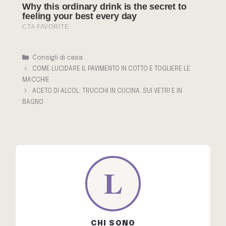
Categorie
Consigli di casa
COME LUCIDARE IL PAVIMENTO IN COTTO E TOGLIERE LE
MACCHIE
ACETO DI ALCOL: TRUCCHI IN CUCINA, SUI VETRI E IN
BAGNO
CHI SONO