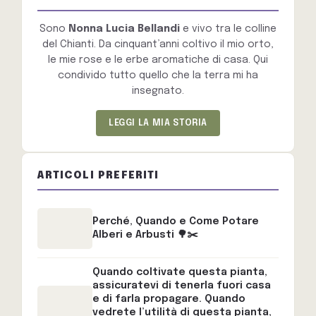
Sono
Nonna Lucia Bellandi
e vivo tra le colline
del Chianti. Da cinquant’anni coltivo il mio orto,
le mie rose e le erbe aromatiche di casa. Qui
condivido tutto quello che la terra mi ha
insegnato.
LEGGI LA MIA STORIA
ARTICOLI PREFERITI
Perché, Quando e Come Potare
Alberi e Arbusti 🌳✂️
Quando coltivate questa pianta,
assicuratevi di tenerla fuori casa
e di farla propagare. Quando
vedrete l’utilità di questa pianta,