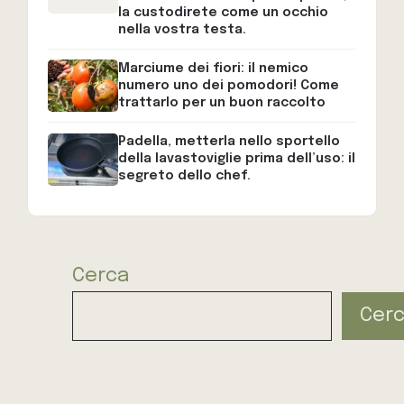
la custodirete come un occhio
nella vostra testa.
Marciume dei fiori: il nemico
numero uno dei pomodori! Come
trattarlo per un buon raccolto
Padella, metterla nello sportello
della lavastoviglie prima dell’uso: il
segreto dello chef.
Cerca
Cer