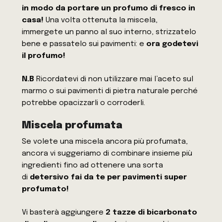
in modo da portare un profumo di fresco in
casa!
Una volta ottenuta la miscela,
immergete un panno al suo interno, strizzatelo
bene e passatelo sui pavimenti: e
ora godetevi
il profumo!
N.B
Ricordatevi di non utilizzare mai l’aceto sul
marmo o sui pavimenti di pietra naturale perché
potrebbe opacizzarli o corroderli.
Miscela profumata
Se volete una miscela ancora più profumata,
ancora vi suggeriamo di combinare insieme più
ingredienti fino ad ottenere una sorta
di
detersivo fai da te per pavimenti super
profumato!
Vi basterà aggiungere
2 tazze di bicarbonato