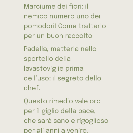
Marciume dei fiori: il
nemico numero uno dei
pomodori! Come trattarlo
per un buon raccolto
Padella, metterla nello
sportello della
lavastoviglie prima
dell’uso: il segreto dello
chef.
Questo rimedio vale oro
per il giglio della pace,
che sarà sano e rigoglioso
per gli anni a venire.