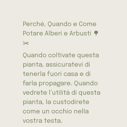
Perché, Quando e Come
Potare Alberi e Arbusti 🌳
✂️
Quando coltivate questa
pianta, assicuratevi di
tenerla fuori casa e di
farla propagare. Quando
vedrete l’utilità di questa
pianta, la custodirete
come un occhio nella
vostra testa.