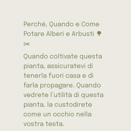
Perché, Quando e Come
Potare Alberi e Arbusti 🌳
✂️
Quando coltivate questa
pianta, assicuratevi di
tenerla fuori casa e di
farla propagare. Quando
vedrete l’utilità di questa
pianta, la custodirete
come un occhio nella
vostra testa.