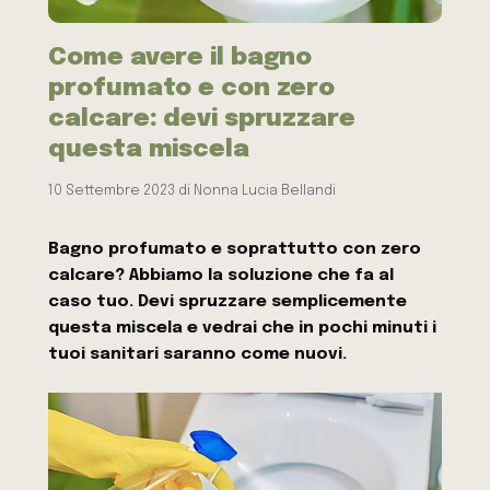
Come avere il bagno
profumato e con zero
calcare: devi spruzzare
questa miscela
10 Settembre 2023
di
Nonna Lucia Bellandi
Bagno profumato e soprattutto con zero
calcare? Abbiamo la soluzione che fa al
caso tuo. Devi spruzzare semplicemente
questa miscela e vedrai che in pochi minuti i
tuoi sanitari saranno come nuovi.