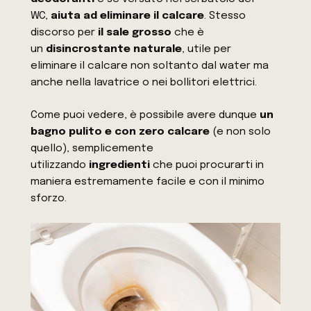
WC,
aiuta ad eliminare il calcare
. Stesso
discorso per
il sale grosso
che è
un
disincrostante naturale
, utile per
eliminare il calcare non soltanto dal water ma
anche nella lavatrice o nei bollitori elettrici.
Come puoi vedere, è possibile avere dunque
un
bagno pulito e con zero calcare
(e non solo
quello), semplicemente
utilizzando
ingredienti
che puoi procurarti in
maniera estremamente facile e con il minimo
sforzo.