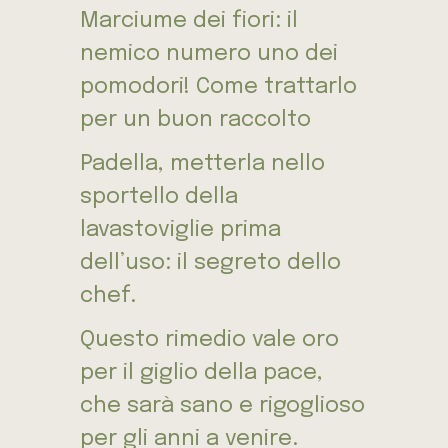
Marciume dei fiori: il
nemico numero uno dei
pomodori! Come trattarlo
per un buon raccolto
Padella, metterla nello
sportello della
lavastoviglie prima
dell’uso: il segreto dello
chef.
Questo rimedio vale oro
per il giglio della pace,
che sarà sano e rigoglioso
per gli anni a venire.