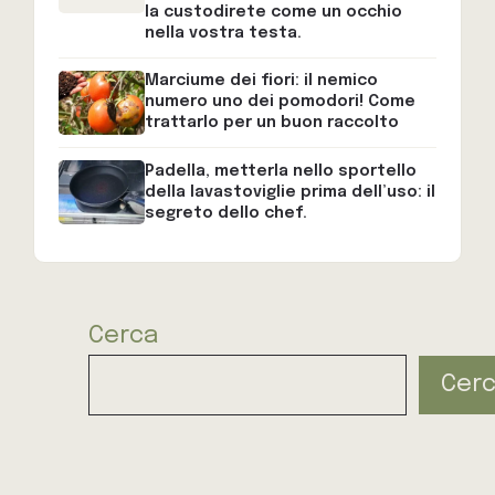
la custodirete come un occhio
nella vostra testa.
Marciume dei fiori: il nemico
numero uno dei pomodori! Come
trattarlo per un buon raccolto
Padella, metterla nello sportello
della lavastoviglie prima dell’uso: il
segreto dello chef.
Cerca
Cer