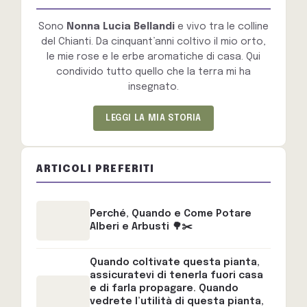
Sono
Nonna Lucia Bellandi
e vivo tra le colline
del Chianti. Da cinquant’anni coltivo il mio orto,
le mie rose e le erbe aromatiche di casa. Qui
condivido tutto quello che la terra mi ha
insegnato.
LEGGI LA MIA STORIA
ARTICOLI PREFERITI
Perché, Quando e Come Potare
Alberi e Arbusti 🌳✂️
Quando coltivate questa pianta,
assicuratevi di tenerla fuori casa
e di farla propagare. Quando
vedrete l’utilità di questa pianta,