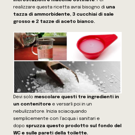
realizzare questa ricetta avrai bisogno di
una
tazza di ammorbidente, 3 cucchiai di sale
grosso e 2 tazze di aceto bianco.
Devi solo
mescolare questi tre ingredienti in
un contenitore
e versarli poi in un
nebulizzatore. Inizia sciacquando
semplicemente con l’acqua i sanitari e
dopo
spruzza questo prodotto sul fondo del
WC e sulle pareti della toilette.