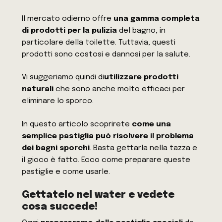
Il mercato odierno offre
una gamma completa
di prodotti per la pulizia
del bagno, in
particolare della toilette. Tuttavia, questi
prodotti sono costosi e dannosi per la salute.
Vi suggeriamo quindi di
utilizzare prodotti
naturali
che sono anche molto efficaci per
eliminare lo sporco.
In questo articolo scoprirete
come una
semplice pastiglia può risolvere il problema
dei bagni sporchi
. Basta gettarla nella tazza e
il gioco è fatto. Ecco come preparare queste
pastiglie e come usarle.
Gettatelo nel water e vedete
cosa succede!