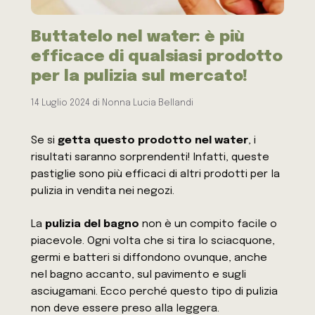
Buttatelo nel water: è più
efficace di qualsiasi prodotto
per la pulizia sul mercato!
14 Luglio 2024
di
Nonna Lucia Bellandi
Se si
getta questo prodotto nel water
, i
risultati saranno sorprendenti! Infatti, queste
pastiglie sono più efficaci di altri prodotti per la
pulizia in vendita nei negozi.
La
pulizia del bagno
non è un compito facile o
piacevole. Ogni volta che si tira lo sciacquone,
germi e batteri si diffondono ovunque, anche
nel bagno accanto, sul pavimento e sugli
asciugamani. Ecco perché questo tipo di pulizia
non deve essere preso alla leggera.