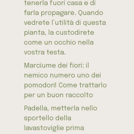
tenerla fuori casa e di
farla propagare. Quando
vedrete l’utilità di questa
pianta, la custodirete
come un occhio nella
vostra testa.
Marciume dei fiori: il
nemico numero uno dei
pomodori! Come trattarlo
per un buon raccolto
Padella, metterla nello
sportello della
lavastoviglie prima