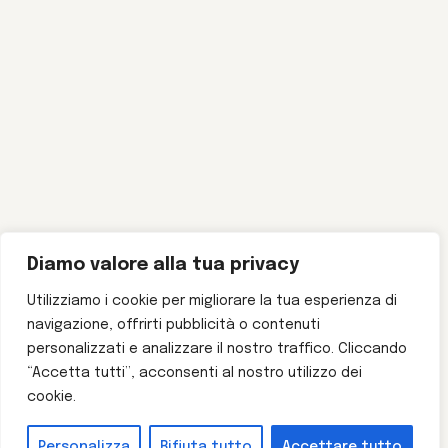
Diamo valore alla tua privacy
Utilizziamo i cookie per migliorare la tua esperienza di
navigazione, offrirti pubblicità o contenuti
personalizzati e analizzare il nostro traffico. Cliccando
“Accetta tutti”, acconsenti al nostro utilizzo dei
cookie.
Personalizza
Rifiuta tutto
Accettare tutto