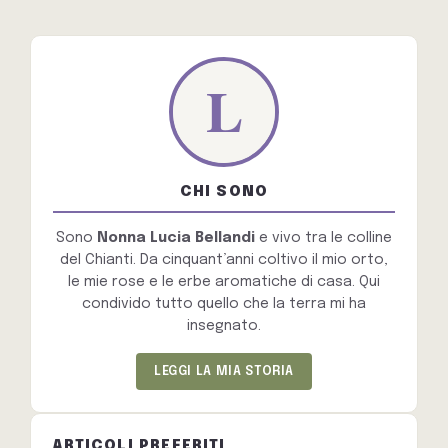
CHI SONO
Sono
Nonna Lucia Bellandi
e vivo tra le colline
del Chianti. Da cinquant’anni coltivo il mio orto,
le mie rose e le erbe aromatiche di casa. Qui
condivido tutto quello che la terra mi ha
insegnato.
LEGGI LA MIA STORIA
ARTICOLI PREFERITI