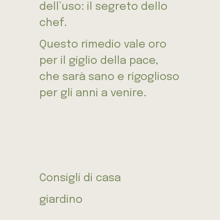
dell’uso: il segreto dello
chef.
Questo rimedio vale oro
per il giglio della pace,
che sarà sano e rigoglioso
per gli anni a venire.
Consigli di casa
giardino