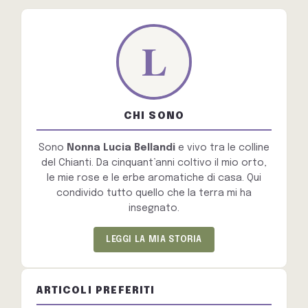
CHI SONO
Sono
Nonna Lucia Bellandi
e vivo tra le colline
del Chianti. Da cinquant’anni coltivo il mio orto,
le mie rose e le erbe aromatiche di casa. Qui
condivido tutto quello che la terra mi ha
insegnato.
LEGGI LA MIA STORIA
ARTICOLI PREFERITI