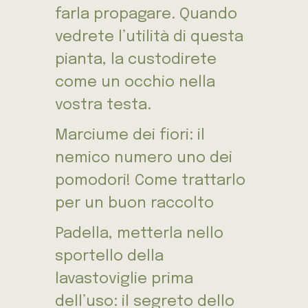
farla propagare. Quando
vedrete l’utilità di questa
pianta, la custodirete
come un occhio nella
vostra testa.
Marciume dei fiori: il
nemico numero uno dei
pomodori! Come trattarlo
per un buon raccolto
Padella, metterla nello
sportello della
lavastoviglie prima
dell’uso: il segreto dello