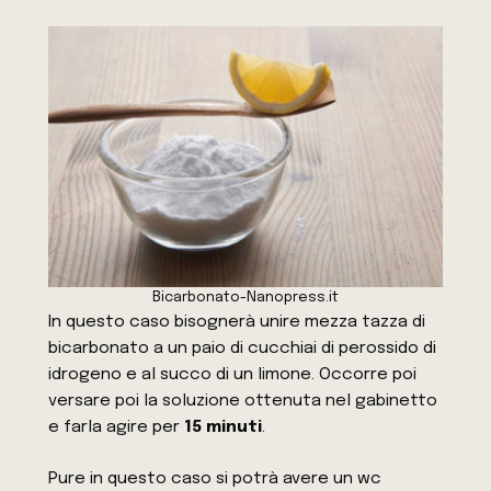
Bicarbonato-Nanopress.it
In questo caso bisognerà unire mezza tazza di
bicarbonato a un paio di cucchiai di perossido di
idrogeno e al succo di un limone. Occorre poi
versare poi la soluzione ottenuta nel gabinetto
e farla agire per
15 minuti
.
Pure in questo caso si potrà avere un wc