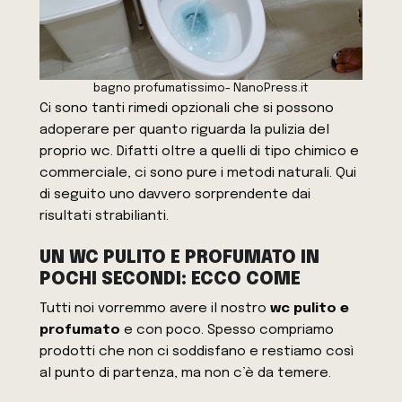
bagno profumatissimo- NanoPress.it
Ci sono tanti rimedi opzionali che si possono
adoperare per quanto riguarda la pulizia del
proprio wc. Difatti oltre a quelli di tipo chimico e
commerciale, ci sono pure i metodi naturali. Qui
di seguito uno davvero sorprendente dai
risultati strabilianti.
UN WC PULITO E PROFUMATO IN
POCHI SECONDI: ECCO COME
Tutti noi vorremmo avere il nostro
wc pulito e
profumato
e con poco. Spesso compriamo
prodotti che non ci soddisfano e restiamo così
al punto di partenza, ma non c’è da temere.