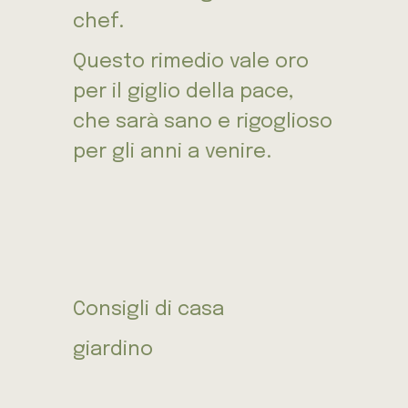
chef.
Questo rimedio vale oro
per il giglio della pace,
che sarà sano e rigoglioso
per gli anni a venire.
Consigli di casa
giardino