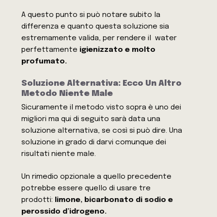
A questo punto si può notare subito la
differenza e quanto questa soluzione sia
estremamente valida, per rendere il water
perfettamente
igienizzato e molto
profumato.
Soluzione Alternativa: Ecco Un Altro
Metodo Niente Male
Sicuramente il metodo visto sopra è uno dei
migliori ma qui di seguito sarà data una
soluzione alternativa, se così si può dire. Una
soluzione in grado di darvi comunque dei
risultati niente male.
Un rimedio opzionale a quello precedente
potrebbe essere quello di usare tre
prodotti:
limone, bicarbonato di sodio e
perossido d’idrogeno.