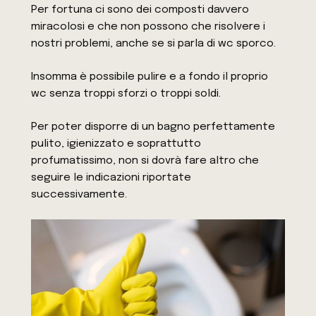
Per fortuna ci sono dei composti davvero
miracolosi e che non possono che risolvere i
nostri problemi, anche se si parla di wc sporco.
Insomma è possibile pulire e a fondo il proprio
wc senza troppi sforzi o troppi soldi.
Per poter disporre di un bagno perfettamente
pulito, igienizzato e soprattutto
profumatissimo, non si dovrà fare altro che
seguire le indicazioni riportate
successivamente.