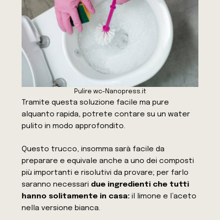
Pulire wc-Nanopress.it
Tramite questa soluzione facile ma pure
alquanto rapida, potrete contare su un water
pulito in modo approfondito.
Questo trucco, insomma sarà facile da
preparare e equivale anche a uno dei composti
più importanti e risolutivi da provare; per farlo
saranno necessari
due ingredienti che tutti
hanno solitamente in casa:
il limone e l’aceto
nella versione bianca.