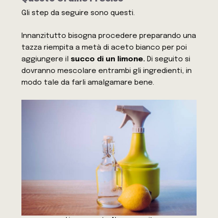
Gli step da seguire sono questi.
Innanzitutto bisogna procedere preparando una
tazza riempita a metà di aceto bianco per poi
aggiungere il
succo di un limone.
Di seguito si
dovranno mescolare entrambi gli ingredienti, in
modo tale da farli amalgamare bene.