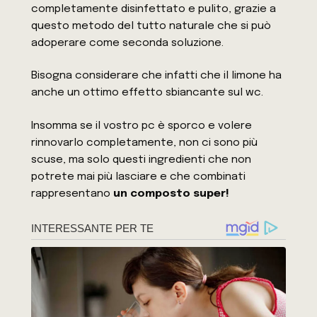
completamente disinfettato e pulito, grazie a
questo metodo del tutto naturale che si può
adoperare come seconda soluzione.
Bisogna considerare che infatti che il limone ha
anche un ottimo effetto sbiancante sul wc.
Insomma se il vostro pc è sporco e volere
rinnovarlo completamente, non ci sono più
scuse, ma solo questi ingredienti che non
potrete mai più lasciare e che combinati
rappresentano
un composto super!