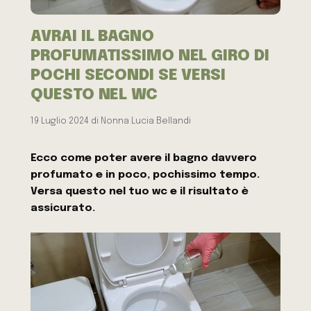
AVRAI IL BAGNO
PROFUMATISSIMO NEL GIRO DI
POCHI SECONDI SE VERSI
QUESTO NEL WC
19 Luglio 2024
di
Nonna Lucia Bellandi
Ecco come poter avere il bagno davvero
profumato e in poco, pochissimo tempo.
Versa questo nel tuo wc e il risultato è
assicurato.