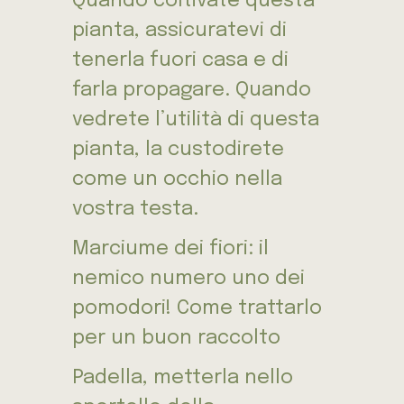
Quando coltivate questa
pianta, assicuratevi di
tenerla fuori casa e di
farla propagare. Quando
vedrete l’utilità di questa
pianta, la custodirete
come un occhio nella
vostra testa.
Marciume dei fiori: il
nemico numero uno dei
pomodori! Come trattarlo
per un buon raccolto
Padella, metterla nello