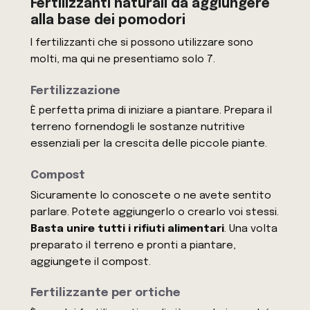
Fertilizzanti naturali da aggiungere
alla base dei pomodori
I fertilizzanti che si possono utilizzare sono
molti, ma qui ne presentiamo solo 7.
Fertilizzazione
È perfetta prima di iniziare a piantare. Prepara il
terreno fornendogli le sostanze nutritive
essenziali per la crescita delle piccole piante.
Compost
Sicuramente lo conoscete o ne avete sentito
parlare. Potete aggiungerlo o crearlo voi stessi.
Basta unire tutti i rifiuti alimentari
. Una volta
preparato il terreno e pronti a piantare,
aggiungete il compost.
Fertilizzante per ortiche