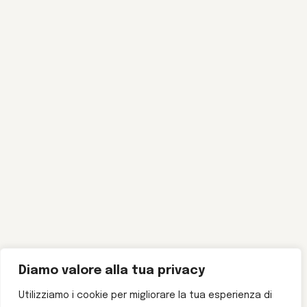
Diamo valore alla tua privacy
Utilizziamo i cookie per migliorare la tua esperienza di