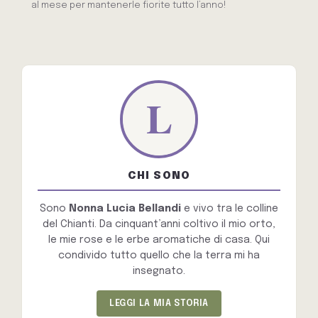
al mese per mantenerle fiorite tutto l’anno!
CHI SONO
Sono
Nonna Lucia Bellandi
e vivo tra le colline
del Chianti. Da cinquant’anni coltivo il mio orto,
le mie rose e le erbe aromatiche di casa. Qui
condivido tutto quello che la terra mi ha
insegnato.
LEGGI LA MIA STORIA