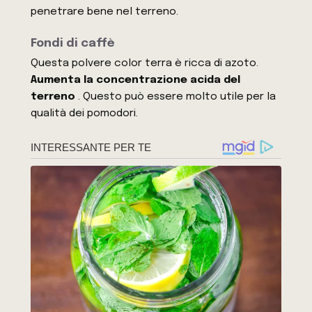
penetrare bene nel terreno.
Fondi di caffè
Questa polvere color terra è ricca di azoto.
Aumenta la concentrazione acida del
terreno
. Questo può essere molto utile per la
qualità dei pomodori.