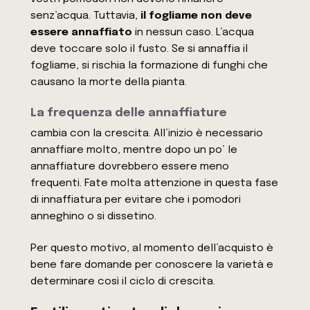
senz’acqua. Tuttavia,
il fogliame non deve
essere annaffiato
in nessun caso. L’acqua
deve toccare solo il fusto. Se si annaffia il
fogliame, si rischia la formazione di funghi che
causano la morte della pianta.
La frequenza delle annaffiature
cambia con la crescita. All’inizio è necessario
annaffiare molto, mentre dopo un po’ le
annaffiature dovrebbero essere meno
frequenti. Fate molta attenzione in questa fase
di innaffiatura per evitare che i pomodori
anneghino o si dissetino.
Per questo motivo, al momento dell’acquisto è
bene fare domande per conoscere la varietà e
determinare così il ciclo di crescita.