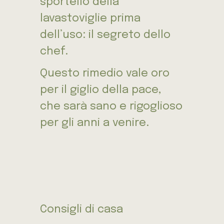
sportello della
lavastoviglie prima
dell’uso: il segreto dello
chef.
Questo rimedio vale oro
per il giglio della pace,
che sarà sano e rigoglioso
per gli anni a venire.
Consigli di casa