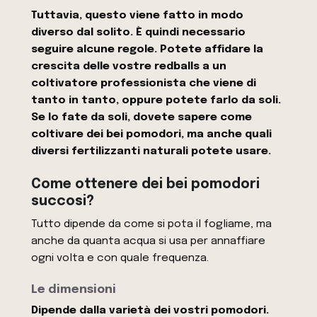
Tuttavia, questo viene fatto in modo
diverso dal solito. È quindi necessario
seguire alcune regole. Potete affidare la
crescita delle vostre redballs a un
coltivatore professionista che viene di
tanto in tanto, oppure potete farlo da soli.
Se lo fate da soli, dovete sapere come
coltivare dei bei pomodori, ma anche quali
diversi fertilizzanti naturali potete usare.
Come ottenere dei bei pomodori
succosi?
Tutto dipende da come si pota il fogliame, ma
anche da quanta acqua si usa per annaffiare
ogni volta e con quale frequenza.
Le dimensioni
Dipende dalla varietà dei vostri pomodori.