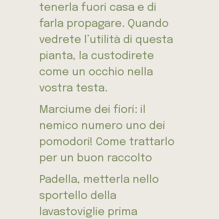
tenerla fuori casa e di
farla propagare. Quando
vedrete l’utilità di questa
pianta, la custodirete
come un occhio nella
vostra testa.
Marciume dei fiori: il
nemico numero uno dei
pomodori! Come trattarlo
per un buon raccolto
Padella, metterla nello
sportello della
lavastoviglie prima