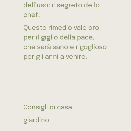
dell’uso: il segreto dello
chef.
Questo rimedio vale oro
per il giglio della pace,
che sarà sano e rigoglioso
per gli anni a venire.
Consigli di casa
giardino