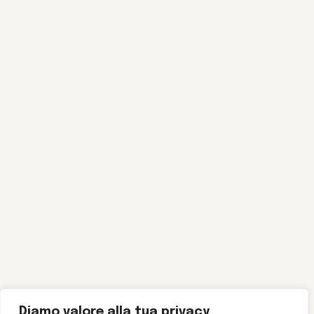
Diamo valore alla tua privacy