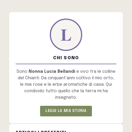
CHI SONO
Sono
Nonna Lucia Bellandi
e vivo tra le colline
del Chianti. Da cinquant’anni coltivo il mio orto,
le mie rose e le erbe aromatiche di casa. Qui
condivido tutto quello che la terra mi ha
insegnato.
LEGGI LA MIA STORIA