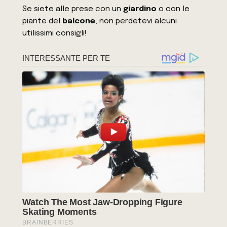
Se siete alle prese con un
giardino
o con le
piante del
balcone
, non perdetevi alcuni
utilissimi consigli!