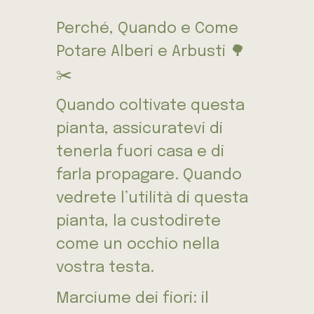
Perché, Quando e Come
Potare Alberi e Arbusti 🌳
✂️
Quando coltivate questa
pianta, assicuratevi di
tenerla fuori casa e di
farla propagare. Quando
vedrete l’utilità di questa
pianta, la custodirete
come un occhio nella
vostra testa.
Marciume dei fiori: il