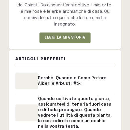
del Chianti. Da cinquant’anni coltivo il mio orto,
le mie rose e le erbe aromatiche di casa. Qui
condivido tutto quello che la terra mi ha
insegnato.
LEGGI LA MIA STORIA
ARTICOLI PREFERITI
Perché, Quando e Come Potare
Alberi e Arbusti 🌳✂️
Quando coltivate questa pianta,
assicuratevi di tenerla fuori casa
e di farla propagare. Quando
vedrete l’utilità di questa pianta,
la custodirete come un occhio
nella vostra testa.