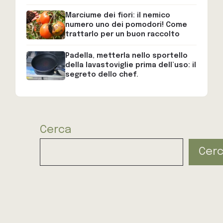
Marciume dei fiori: il nemico
numero uno dei pomodori! Come
trattarlo per un buon raccolto
Padella, metterla nello sportello
della lavastoviglie prima dell’uso: il
segreto dello chef.
Cerca
Cer