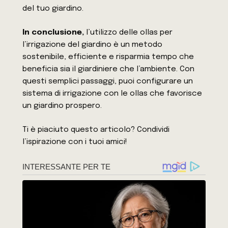
del tuo giardino.
In conclusione,
l’utilizzo delle ollas per
l’irrigazione del giardino è un metodo
sostenibile, efficiente e risparmia tempo che
beneficia sia il giardiniere che l’ambiente. Con
questi semplici passaggi, puoi configurare un
sistema di irrigazione con le ollas che favorisce
un giardino prospero.
Ti è piaciuto questo articolo? Condividi
l’ispirazione con i tuoi amici!