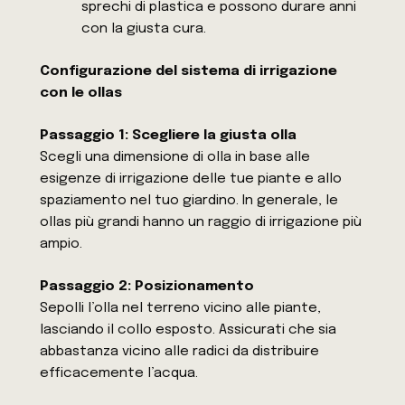
sprechi di plastica e possono durare anni
con la giusta cura.
Configurazione del sistema di irrigazione
con le ollas
Passaggio 1: Scegliere la giusta olla
Scegli una dimensione di olla in base alle
esigenze di irrigazione delle tue piante e allo
spaziamento nel tuo giardino. In generale, le
ollas più grandi hanno un raggio di irrigazione più
ampio.
Passaggio 2: Posizionamento
Sepolli l’olla nel terreno vicino alle piante,
lasciando il collo esposto. Assicurati che sia
abbastanza vicino alle radici da distribuire
efficacemente l’acqua.