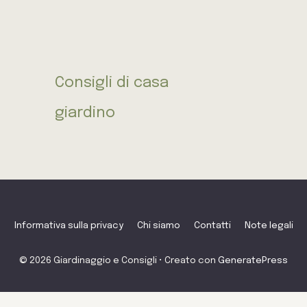
Consigli di casa
giardino
Informativa sulla privacy
Chi siamo
Contatti
Note legali
© 2026 Giardinaggio e Consigli
• Creato con
GeneratePress