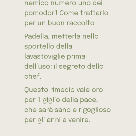
nemico numero uno dei
pomodori! Come trattarlo
per un buon raccolto
Padella, metterla nello
sportello della
lavastoviglie prima
dell’uso: il segreto dello
chef.
Questo rimedio vale oro
per il giglio della pace,
che sarà sano e rigoglioso
per gli anni a venire.