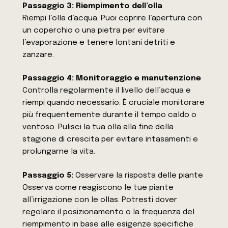
Passaggio 3: Riempimento dell’olla
Riempi l’olla d’acqua. Puoi coprire l’apertura con
un coperchio o una pietra per evitare
l’evaporazione e tenere lontani detriti e
zanzare.
Passaggio 4: Monitoraggio e manutenzione
Controlla regolarmente il livello dell’acqua e
riempi quando necessario. È cruciale monitorare
più frequentemente durante il tempo caldo o
ventoso. Pulisci la tua olla alla fine della
stagione di crescita per evitare intasamenti e
prolungarne la vita.
Passaggio 5:
Osservare la risposta delle piante
Osserva come reagiscono le tue piante
all’irrigazione con le ollas. Potresti dover
regolare il posizionamento o la frequenza del
riempimento in base alle esigenze specifiche