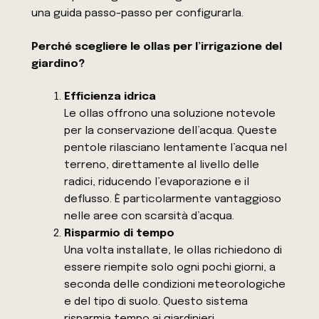
una guida passo-passo per configurarla.
Perché scegliere le ollas per l’irrigazione del
giardino?
Efficienza idrica
Le ollas offrono una soluzione notevole
per la conservazione dell’acqua. Queste
pentole rilasciano lentamente l’acqua nel
terreno, direttamente al livello delle
radici, riducendo l’evaporazione e il
deflusso. È particolarmente vantaggioso
nelle aree con scarsità d’acqua.
Risparmio di tempo
Una volta installate, le ollas richiedono di
essere riempite solo ogni pochi giorni, a
seconda delle condizioni meteorologiche
e del tipo di suolo. Questo sistema