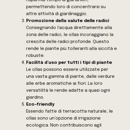
risparmia tempo ai giardinieri,
permettendo loro di concentrarsi su
altre attività di giardinaggio.
Promozione della salute delle radici
Consegnando l’acqua direttamente alla
zona delle radici, le ollas incoraggiano la
crescita delle radici profonde. Questo
rende le piante più tolleranti alla siccità e
robuste.
Facilità d’uso per tutti i tipi di piante
Le ollas possono essere utilizzate per
una vasta gamma di piante, dalle verdure
alle erbe aromatiche ai fiori. La loro
versatilità le rende adatte a quasi ogni
giardino.
Eco-friendly
Essendo fatte di terracotta naturale, le
ollas sono un’opzione di irrigazione
ecologica. Non contribuiscono agli