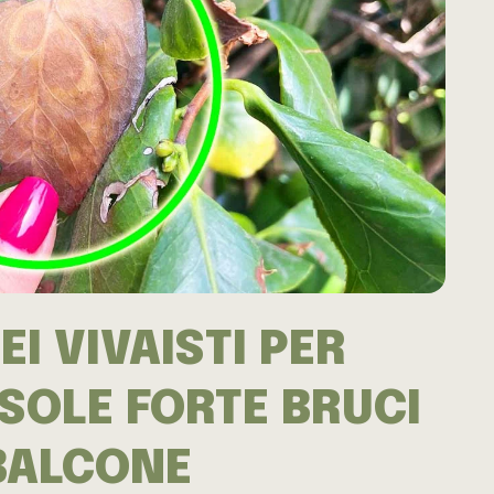
EI VIVAISTI PER
 SOLE FORTE BRUCI
 BALCONE