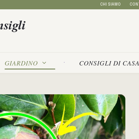
CHI SIAMO
CON
sigli
GIARDINO
CONSIGLI DI CAS