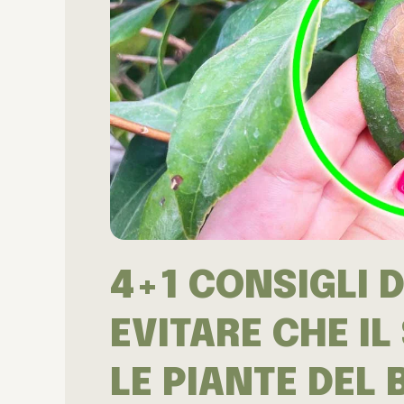
4+1 CONSIGLI D
EVITARE CHE IL
LE PIANTE DEL