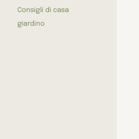
Consigli di casa
giardino