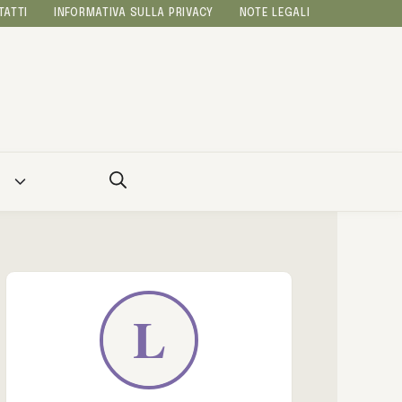
TATTI
INFORMATIVA SULLA PRIVACY
NOTE LEGALI
A