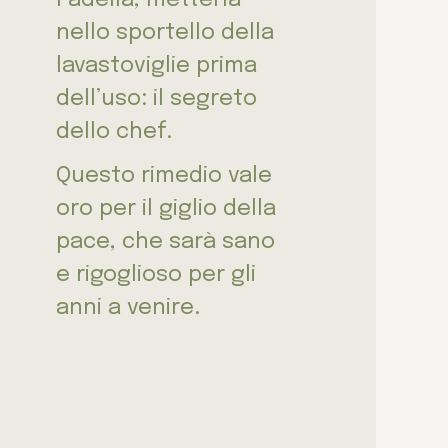
nello sportello della
lavastoviglie prima
dell’uso: il segreto
dello chef.
Questo rimedio vale
oro per il giglio della
pace, che sarà sano
e rigoglioso per gli
anni a venire.