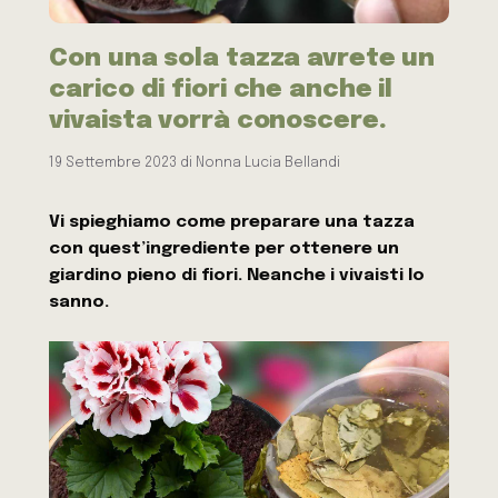
Con una sola tazza avrete un
carico di fiori che anche il
vivaista vorrà conoscere.
19 Settembre 2023
di
Nonna Lucia Bellandi
Vi spieghiamo come preparare una tazza
con quest’ingrediente per ottenere un
giardino pieno di fiori. Neanche i vivaisti lo
sanno.