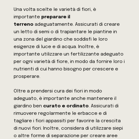
Una volta scelte le varietà di fiori, è
importante
preparare il
terreno
adeguatamente. Assicurati di creare
un letto di semi o di trapiantare le piantine in
una zona del giardino che soddisfi le loro
esigenze di luce e di acqua. Inoltre, è
importante utilizzare un fertilizzante adeguato
per ogni varietà di fiore, in modo da fornire loro i
nutrienti di cui hanno bisogno per crescere e
prosperare.
Oltre a prendersi cura dei fiori in modo
adeguato, è importante anche mantenere il
giardino ben
curato e ordinato
. Assicurati di
rimuovere regolarmente le erbacce e di
tagliare i fiori appassiti per favorire la crescita
di nuovi fiori. Inoltre, considera di utilizzare siepi
o altre forme di separazione per creare aree