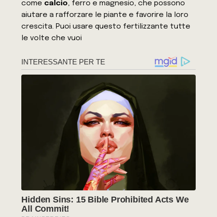
come
calcio
, ferro e magnesio, che possono
aiutare a rafforzare le piante e favorire la loro
crescita. Puoi usare questo fertilizzante tutte
le volte che vuoi