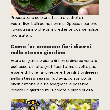
Preparatene solo una tazza e vedrete i
vostri
fiori
belli come non mai. Spesso neanche
i vivaisti sanno che un ingrediente così semplice
può aiutarli.
Come far crescere fiori diversi
nello stesso giardino
Avere un giardino pieno di fiori di diverse varietà
può essere molto gratificante, ma a volte può
essere difficile far crescere
fiori di tipi diversi
nello stesso spazio
. Tuttavia, con un po’ di
pianificazione e cura adeguata, è possibile
creare un giardino multicolore e pieno di vita.