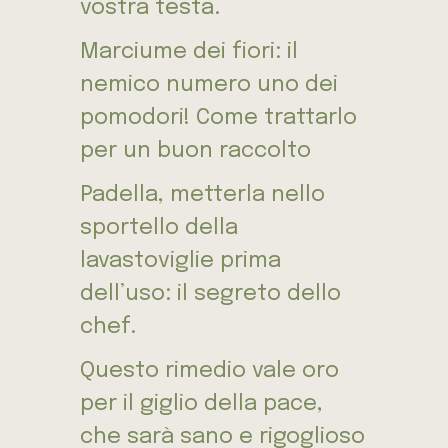
vostra testa.
Marciume dei fiori: il
nemico numero uno dei
pomodori! Come trattarlo
per un buon raccolto
Padella, metterla nello
sportello della
lavastoviglie prima
dell’uso: il segreto dello
chef.
Questo rimedio vale oro
per il giglio della pace,
che sarà sano e rigoglioso