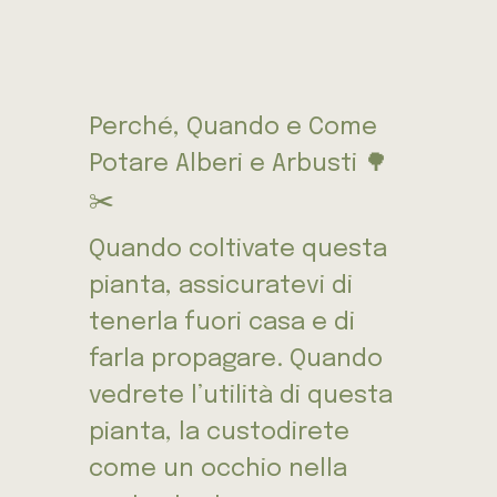
Perché, Quando e Come
Potare Alberi e Arbusti 🌳
✂️
Quando coltivate questa
pianta, assicuratevi di
tenerla fuori casa e di
farla propagare. Quando
vedrete l’utilità di questa
pianta, la custodirete
come un occhio nella