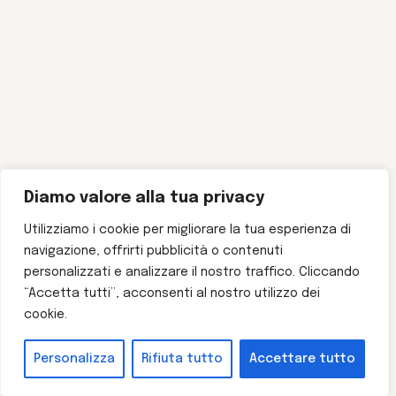
Diamo valore alla tua privacy
Utilizziamo i cookie per migliorare la tua esperienza di
navigazione, offrirti pubblicità o contenuti
personalizzati e analizzare il nostro traffico. Cliccando
“Accetta tutti”, acconsenti al nostro utilizzo dei
cookie.
Personalizza
Rifiuta tutto
Accettare tutto