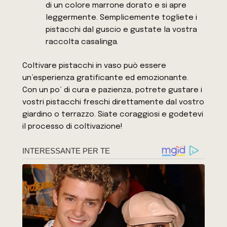
di un colore marrone dorato e si apre
leggermente. Semplicemente togliete i
pistacchi dal guscio e gustate la vostra
raccolta casalinga.
Coltivare pistacchi in vaso può essere
un’esperienza gratificante ed emozionante.
Con un po’ di cura e pazienza, potrete gustare i
vostri pistacchi freschi direttamente dal vostro
giardino o terrazzo. Siate coraggiosi e godetevi
il processo di coltivazione!