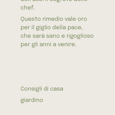
chef.
Questo rimedio vale oro
per il giglio della pace,
che sarà sano e rigoglioso
per gli anni a venire.
Consigli di casa
giardino