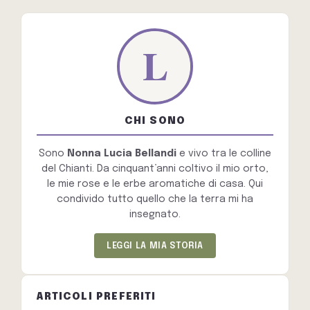
CHI SONO
Sono
Nonna Lucia Bellandi
e vivo tra le colline
del Chianti. Da cinquant’anni coltivo il mio orto,
le mie rose e le erbe aromatiche di casa. Qui
condivido tutto quello che la terra mi ha
insegnato.
LEGGI LA MIA STORIA
ARTICOLI PREFERITI