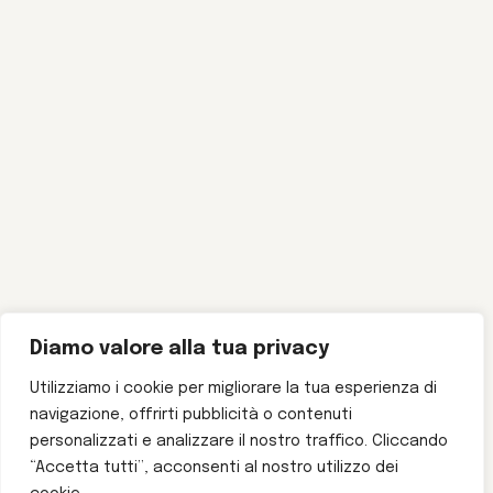
Diamo valore alla tua privacy
Utilizziamo i cookie per migliorare la tua esperienza di
navigazione, offrirti pubblicità o contenuti
personalizzati e analizzare il nostro traffico. Cliccando
“Accetta tutti”, acconsenti al nostro utilizzo dei