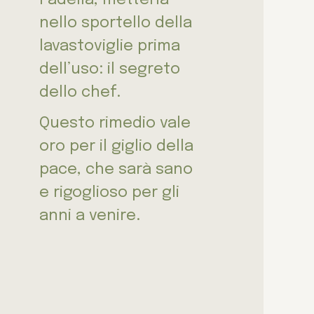
nello sportello della
lavastoviglie prima
dell’uso: il segreto
dello chef.
Questo rimedio vale
oro per il giglio della
pace, che sarà sano
e rigoglioso per gli
anni a venire.