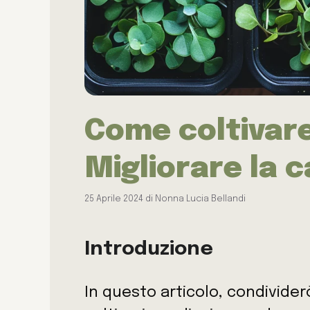
Come coltivare
Migliorare la c
25 Aprile 2024
di
Nonna Lucia Bellandi
Introduzione
In questo articolo, condivider