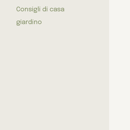
Consigli di casa
giardino