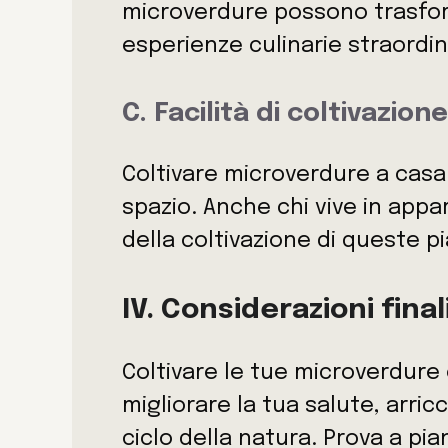
microverdure possono trasform
esperienze culinarie straordin
C. Facilità di coltivazione
Coltivare microverdure a casa
spazio. Anche chi vive in app
della coltivazione di queste pi
IV. Considerazioni final
Coltivare le tue microverdure
migliorare la tua salute, arricc
ciclo della natura. Prova a pi