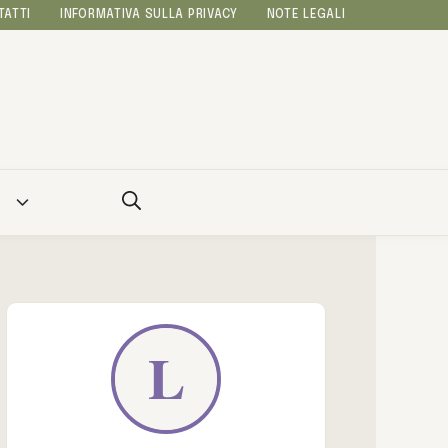
TATTI
INFORMATIVA SULLA PRIVACY
NOTE LEGALI
A