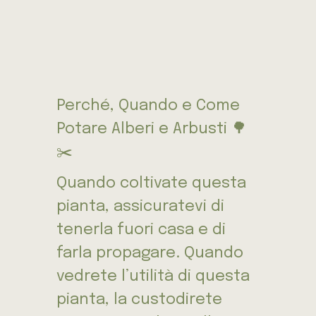
Perché, Quando e Come
Potare Alberi e Arbusti 🌳
✂️
Quando coltivate questa
pianta, assicuratevi di
tenerla fuori casa e di
farla propagare. Quando
vedrete l’utilità di questa
pianta, la custodirete