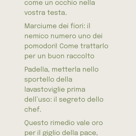
come un occhio nella
vostra testa.
Marciume dei fiori: il
nemico numero uno dei
pomodori! Come trattarlo
per un buon raccolto
Padella, metterla nello
sportello della
lavastoviglie prima
dell’uso: il segreto dello
chef.
Questo rimedio vale oro
per il giglio della pace,