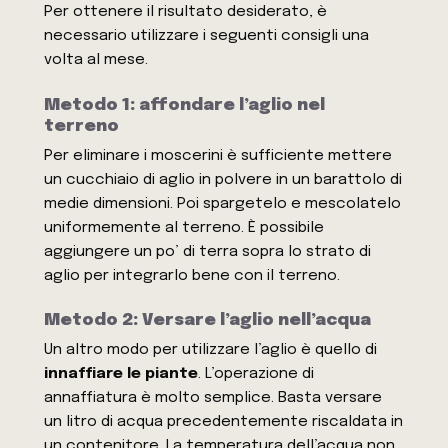
Per ottenere il risultato desiderato, è
necessario utilizzare i seguenti consigli una
volta al mese.
Metodo 1: affondare l’aglio nel
terreno
Per eliminare i moscerini è sufficiente mettere
un cucchiaio di aglio in polvere in un barattolo di
medie dimensioni. Poi spargetelo e mescolatelo
uniformemente al terreno. È possibile
aggiungere un po’ di terra sopra lo strato di
aglio per integrarlo bene con il terreno.
Metodo 2: Versare l’aglio nell’acqua
Un altro modo per utilizzare l’aglio è quello di
innaffiare le piante
. L’operazione di
annaffiatura è molto semplice. Basta versare
un litro di acqua precedentemente riscaldata in
un contenitore. La temperatura dell’acqua non